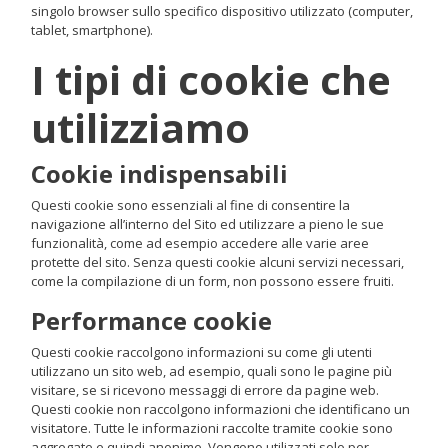
singolo browser sullo specifico dispositivo utilizzato (computer,
tablet, smartphone).
I tipi di cookie che
utilizziamo
Cookie indispensabili
Questi cookie sono essenziali al fine di consentire la
navigazione all’interno del Sito ed utilizzare a pieno le sue
funzionalità, come ad esempio accedere alle varie aree
protette del sito. Senza questi cookie alcuni servizi necessari,
come la compilazione di un form, non possono essere fruiti.
Performance cookie
Questi cookie raccolgono informazioni su come gli utenti
utilizzano un sito web, ad esempio, quali sono le pagine più
visitare, se si ricevono messaggi di errore da pagine web.
Questi cookie non raccolgono informazioni che identificano un
visitatore. Tutte le informazioni raccolte tramite cookie sono
aggregate e quindi anonime. Vengono utilizzati solo per