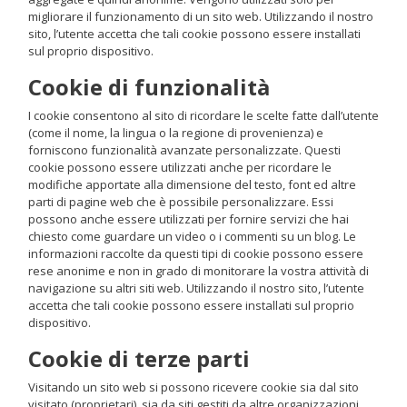
migliorare il funzionamento di un sito web. Utilizzando il nostro
sito, l’utente accetta che tali cookie possono essere installati
sul proprio dispositivo.
Cookie di funzionalità
I cookie consentono al sito di ricordare le scelte fatte dall’utente
(come il nome, la lingua o la regione di provenienza) e
forniscono funzionalità avanzate personalizzate. Questi
cookie possono essere utilizzati anche per ricordare le
modifiche apportate alla dimensione del testo, font ed altre
parti di pagine web che è possibile personalizzare. Essi
possono anche essere utilizzati per fornire servizi che hai
chiesto come guardare un video o i commenti su un blog. Le
informazioni raccolte da questi tipi di cookie possono essere
rese anonime e non in grado di monitorare la vostra attività di
navigazione su altri siti web. Utilizzando il nostro sito, l’utente
accetta che tali cookie possono essere installati sul proprio
dispositivo.
Cookie di terze parti
Visitando un sito web si possono ricevere cookie sia dal sito
visitato (proprietari), sia da siti gestiti da altre organizzazioni