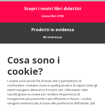
Scopri i nostri libri didattici
Linea libri CPM
Prodotti in evidenza
Mi interessa
Cosa sono i
cookie?
I cookie sono piccoli file di testo che ci permettono di
confrontare i visitatori nuovi e quelli passati e di capire come gli
utenti navigano attraverso il nostro sito. Utilizziamo i dati
raccolti grazie ai cookie per rendere l’esperienza di
navigazione più piacevole e più efficiente in futuro. I cookie
vengono memorizzati, in base alle preferenze dell’utente, dal