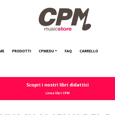
ME
PRODOTTI
CPMEDU
FAQ
CARRELLO
Scopri i nostri libri didattici
Linea libri CPM