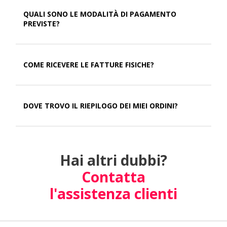
QUALI SONO LE MODALITÀ DI PAGAMENTO
PREVISTE?
COME RICEVERE LE FATTURE FISICHE?
DOVE TROVO IL RIEPILOGO DEI MIEI ORDINI?
Hai altri dubbi?
Contatta
l'assistenza clienti